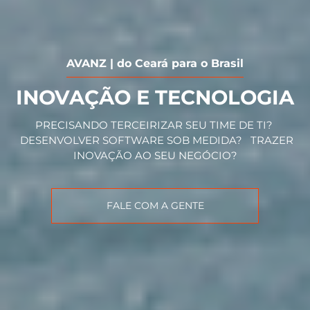
AVANZ | do Ceará para o Brasil
INOVAÇÃO E TECNOLOGIA
PRECISANDO TERCEIRIZAR SEU TIME DE TI?
DESENVOLVER SOFTWARE SOB MEDIDA? TRAZER
INOVAÇÃO AO SEU NEGÓCIO?
FALE COM A GENTE